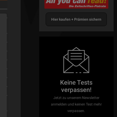
Hier kaufen + Prämien sichern
de
Keine Tests
verpassen!
Jetzt zu unserem Newsletter
anmelden und keinen Test mehr
verpassen.