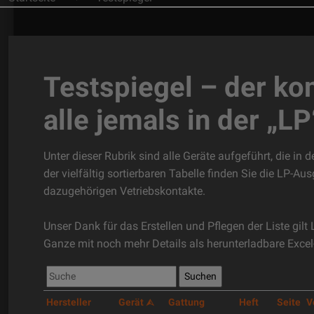
Testspiegel – der ko
alle jemals in der „L
Unter dieser Rubrik sind alle Geräte aufgeführt, die in
der vielfältig sortierbaren Tabelle finden Sie die LP-A
dazugehörigen Vetriebskontakte.
Unser Dank für das Erstellen und Pflegen der Liste gilt
Ganze mit noch mehr Details als herunterladbare Excel
Hersteller
Gerät
Gattung
Heft
Seite
V