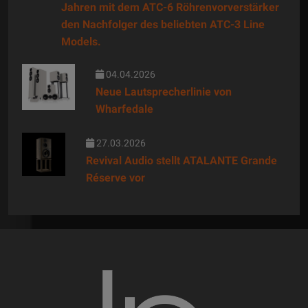
Jahren mit dem ATC-6 Röhrenvorverstärker
den Nachfolger des beliebten ATC-3 Line
Models.
04.04.2026
Neue Lautsprecherlinie von
Wharfedale
27.03.2026
Revival Audio stellt ATALANTE Grande
Réserve vor