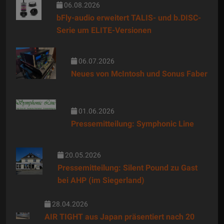
06.08.2026
bFly-audio erweitert TALIS- und b.DISC-
Serie um ELITE-Versionen
06.07.2026
Neues von McIntosh und Sonus Faber
01.06.2026
Pressemitteilung: Symphonic Line
20.05.2026
Pressemitteilung: Silent Pound zu Gast
bei AHP (im Siegerland)
28.04.2026
AIR TIGHT aus Japan präsentiert nach 20