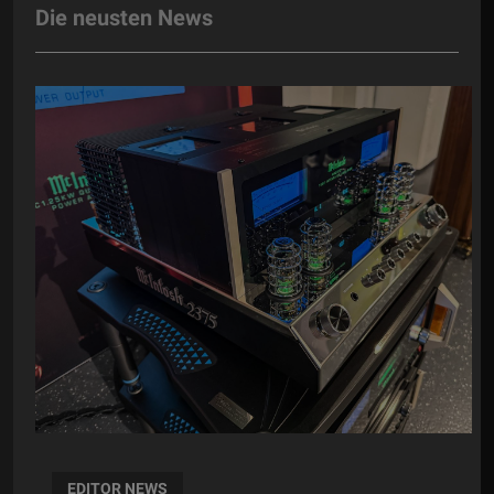
Die neusten News
EDITOR NEWS