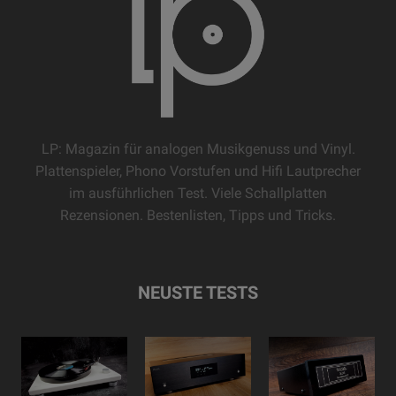
LP: Magazin für analogen Musikgenuss und Vinyl.
Plattenspieler, Phono Vorstufen und Hifi Lautprecher
im ausführlichen Test. Viele Schallplatten
Rezensionen. Bestenlisten, Tipps und Tricks.
NEUSTE TESTS