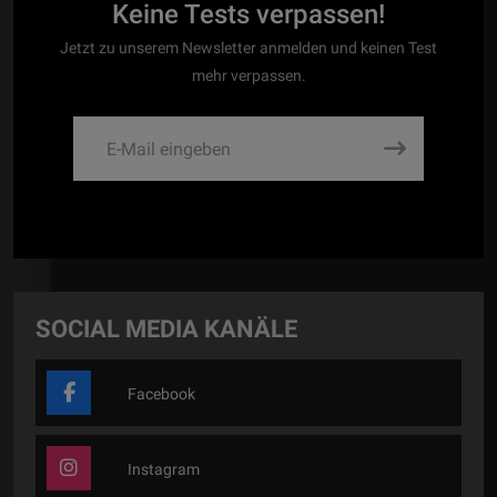
Keine Tests verpassen!
Jetzt zu unserem Newsletter anmelden und keinen Test
mehr verpassen.
SOCIAL MEDIA KANÄLE
Facebook
Instagram