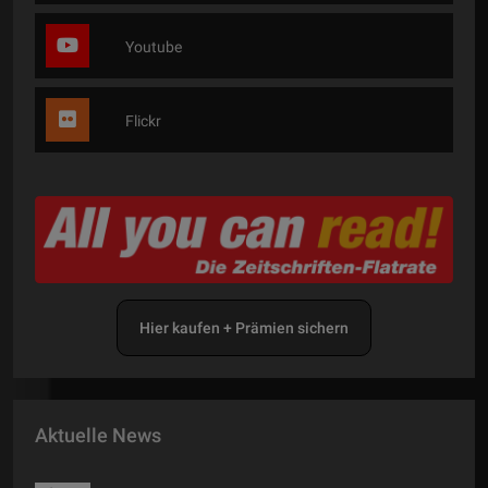
Youtube
Flickr
Hier kaufen + Prämien sichern
Aktuelle News