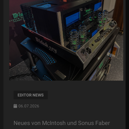
EDITOR NEWS
06.07.2026
Neues von McIntosh und Sonus Faber