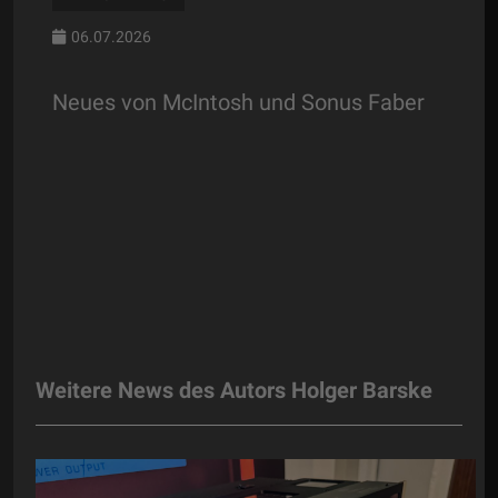
06.07.2026
Neues von McIntosh und Sonus Faber
Weitere News des Autors Holger Barske