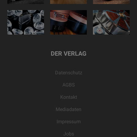
DER VERLAG
Datenschutz
AGBS
Kontakt
Mediadaten
Impressum
Jobs