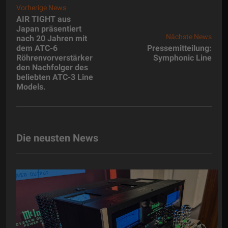
Vorherige News
AIR TIGHT aus
Japan präsentiert
Nächste News
nach 20 Jahren mit
dem ATC-6
Pressemitteilung:
Röhrenvorverstärker
Symphonic Line
den Nachfolger des
beliebten ATC-3 Line
Models.
Die neusten News