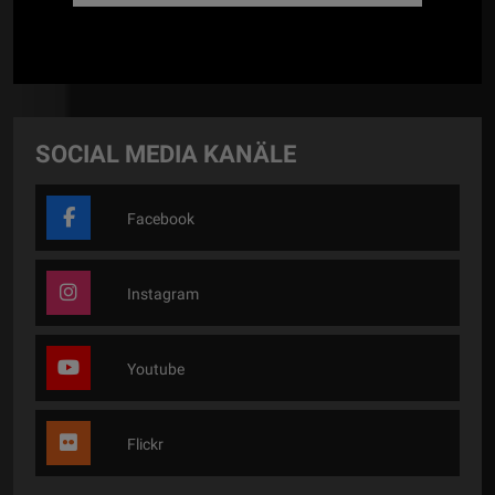
SOCIAL MEDIA KANÄLE
Facebook
Instagram
Youtube
Flickr