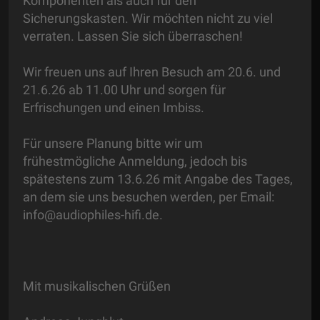
Komponenten als auch für den
Sicherungskasten. Wir möchten nicht zu viel
verraten. Lassen Sie sich überraschen!
Wir freuen uns auf Ihren Besuch am 20.6. und
21.6.26 ab 11.00 Uhr und sorgen für
Erfrischungen und einen Imbiss.
Für unsere Planung bitte wir um
frühestmögliche Anmeldung, jedoch bis
spätestens zum 13.6.26 mit Angabe des Tages,
an dem sie uns besuchen werden, per Email:
info@audiophiles-hifi.de.
Mit musikalischen Grüßen