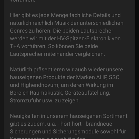
Hier gibt es jede Menge fachliche Details und
natürlich reichlich Musik der unterschiedlichen
Genres zu hören. Die beiden Lautsprecher
werden wir mit der HV-Spitzen-Elektronik von
T+A vorführen. So können Sie beide
Lautsprecher miteinander vergleichen.
Natürlich präsentieren wir auch wieder unsere
hauseigenen Produkte der Marken AHP, SSC
und Highendnovum, um deren Wirkung im
Bereich Raumakustik, Geräteaufstellung,
Stromzufuhr usw. zu zeigen.
Neuigkeiten in unserem hauseigenen Sortiment
gibt es zudem, u.a. - hört,hört - brandneue
Sicherungen und Sicherungsmodule sowohl für