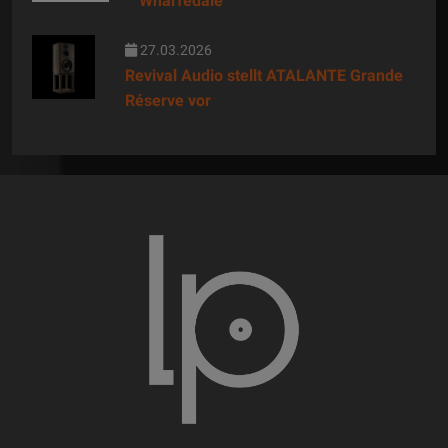
Wharfedale
27.03.2026
Revival Audio stellt ATALANTE Grande
Réserve vor