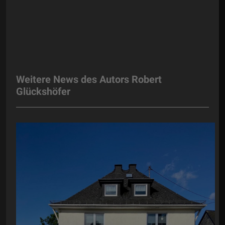
Weitere News des Autors Robert
Glückshöfer