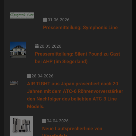
01.06.2026
Pressemitteilung: Symphonic Line
20.05.2026
Pressemitteilung: Silent Pound zu Gast
bei AHP (im Siegerland)
28.04.2026
AIR TIGHT aus Japan präsentiert nach 20
Jahren mit dem ATC-6 Röhrenvorverstärker
den Nachfolger des beliebten ATC-3 Line
Models.
04.04.2026
Neue Lautsprecherlinie von