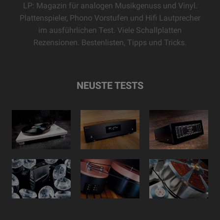
LP: Magazin für analogen Musikgenuss und Vinyl.
Plattenspieler, Phono Vorstufen und Hifi Lautprecher
im ausführlichen Test. Viele Schallplatten
Rezensionen. Bestenlisten, Tipps und Tricks.
NEUSTE TESTS