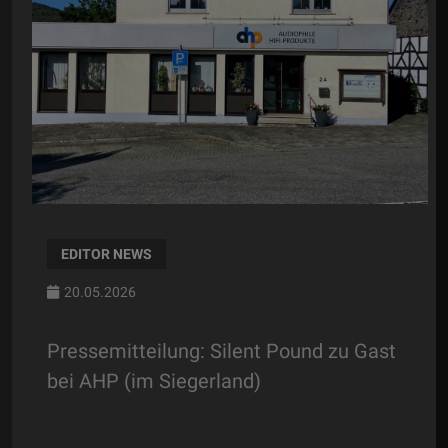
EDITOR NEWS
20.05.2026
Pressemitteilung: Silent Pound zu Gast
bei AHP (im Siegerland)