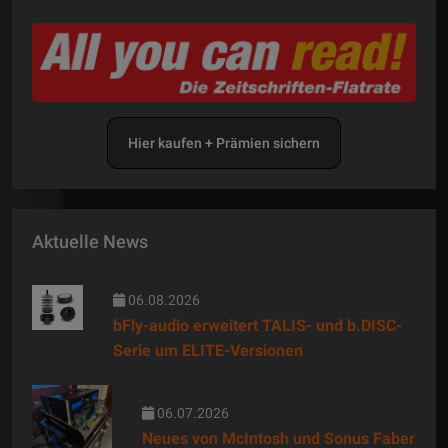
Hier kaufen + Prämien sichern
Aktuelle News
06.08.2026
bFly-audio erweitert TALIS- und b.DISC-
Serie um ELITE-Versionen
06.07.2026
Neues von McIntosh und Sonus Faber