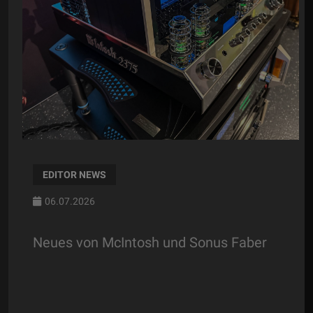
EDITOR NEWS
06.07.2026
Neues von McIntosh und Sonus Faber