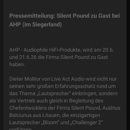
Pressemitteilung: Silent Pound zu Gast bei
AHP (im Siegerland)
AHP - Audiophile HiFi-Produkte, wird am 20.6.
und 21.6.26 die Firma Silent Pound zu Gast
haben.
Dieter Molitor von Live Act Audio wird nicht nur
seinen sehr großen Erfahrungsschatz rund um
das Thema „Lautsprecher“ einbringen, sondern
als Vertrieb auch gleich in Begleitung des
Chefentwicklers der Firma Silent Pound, Audrius
Balciunus aus Litauen, die einzigartigen
Lautsprecher „Bloom“ und „Challenger 2“
vorführen.