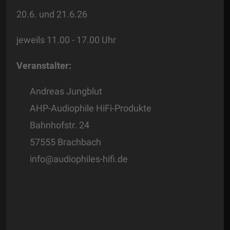
20.6. und 21.6.26
jeweils 11.00 - 17.00 Uhr
Veranstalter:
Andreas Jungblut
AHP-Audiophile HiFi-Produkte
Bahnhofstr. 24
57555 Brachbach
info@audiophiles-hifi.de