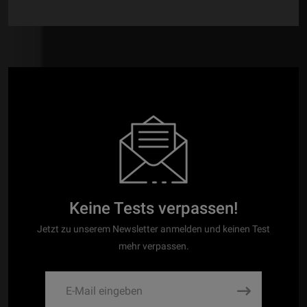
Keine Tests verpassen!
Jetzt zu unserem Newsletter anmelden und keinen Test
mehr verpassen.