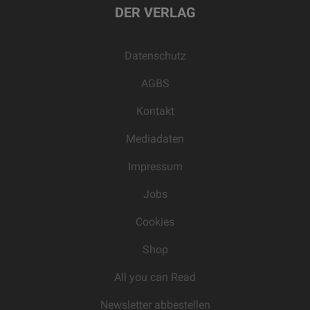
DER VERLAG
Datenschutz
AGBS
Kontakt
Mediadaten
Impressum
Jobs
Cookies
Shop
All you can Read
Newsletter abbestellen