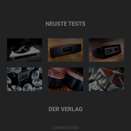
NEUSTE TESTS
DER VERLAG
Datenschutz