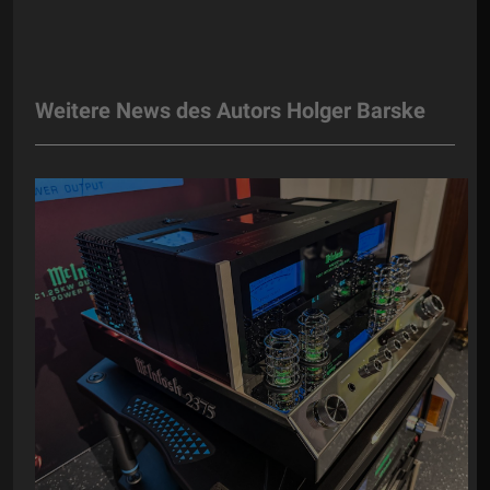
Weitere News des Autors Holger Barske