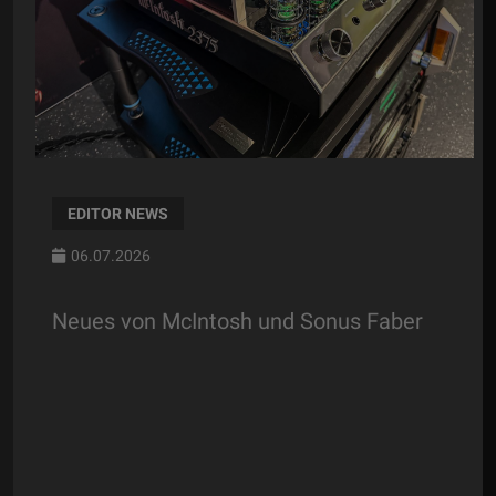
EDITOR NEWS
06.07.2026
Neues von McIntosh und Sonus Faber