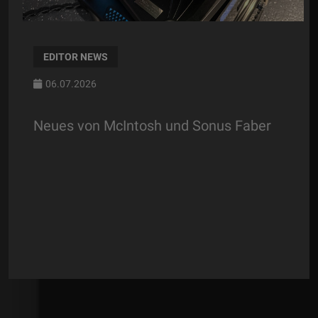
EDITOR NEWS
06.07.2026
Neues von McIntosh und Sonus Faber