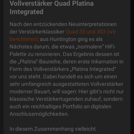
Vollverstärker Quad Platina
Imtegrated
Nach den entzückenden Neuinterpretationen
der Verstärkerklassiker
Quad 33 und 303 (wir
berichteten)
aus Huntington ging es als
Nächstes darum, die etwas „normalere“ HiFi-
Palette zu renovieren. Das Ergebnis dessen ist
die „Platina“-Baureihe, deren erste Inkarnation in
Form des Vollverstärkers „Platina Integrated“
vor uns steht. Dabei handelt es sich um einen
sehr umfangreich ausgestatteten Vollverstärker
moderner Bauart, will sagen: Hier gibt’s nicht nur
klassische Verstärkertugenden zuhauf, sondern
auch ein reichhaltiges Portfolio an digitalen
Anschlussmöglichkeiten.
In diesem Zusammenhang vielleicht