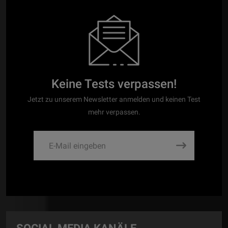
Keine Tests verpassen!
Jetzt zu unserem Newsletter anmelden und keinen Test
mehr verpassen.