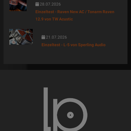
28.07.2026
Einzeltest - Raven New AC / Tonarm Raven
12.9 von TW Acustic
21.07.2026
Einzeltest - L-5 von Sperling Audio