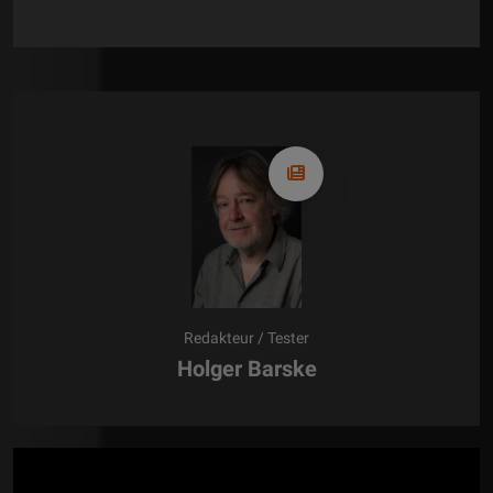
Redakteur / Tester
Holger Barske