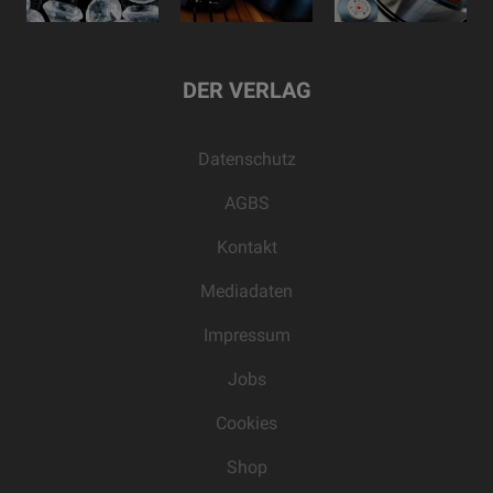
DER VERLAG
Datenschutz
AGBS
Kontakt
Mediadaten
Impressum
Jobs
Cookies
Shop