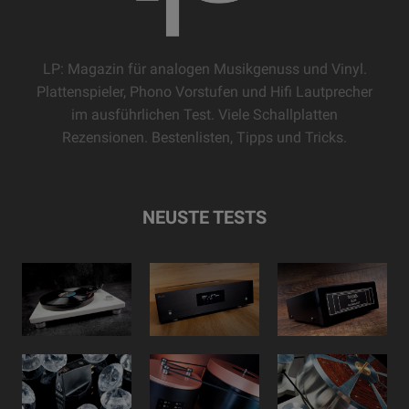
LP: Magazin für analogen Musikgenuss und Vinyl.
Plattenspieler, Phono Vorstufen und Hifi Lautprecher
im ausführlichen Test. Viele Schallplatten
Rezensionen. Bestenlisten, Tipps und Tricks.
NEUSTE TESTS