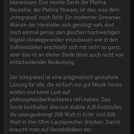
interessant: Das zweite Gerät der Platina
Baureihe, der Platina Stream, ist das, was dem
„Integrated“ noch fehlt: Ein moderner Streamer.
Warum der Hersteller sich genötigt sah, dort
noch einmal genau den gleichen hochwertigen
Digital-/Analogwandler einzubauen wie in den
Vollverstärker erschließt sich mir nicht so ganz,
aber das ist an dieser Stelle denn auch nicht von
entscheidender Bedeutung.
Der Integrated ist eine pragmatisch gestaltete
Lösung für alle, die einfach nur gut Musik hören
wollen und keine Lust auf
philosophieüberfrachtetes HiFi haben. Das
Gerät beinhaltet überaus stabile A/B-Endstufen,
die unangestrengt 200 Watt in Acht- und 300
Watt in Vier-Ohm-Lautsprecher drücken. Damit
braucht man auf Sensibilitäten der