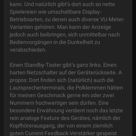
kann. Und natürlich gibt’s dort auch so nette
Spielereien wie umschaltbare Display-
Betriebsarten, zu denen auch diverse VU-Meter-
Varianten gehören. Man kann der Anzeige
jedoch auch beibringen, sich unmittelbar nach
Bedienvorgängen in die Dunkelheit zu
verabschieden.
Einen Standby-Taster gibt’s ganz links. Einen
harten Netzschalter auf der Geräterückseite. A
propos: Dort finden sich (natürlich) auch die
Lautsprecherterminals, die Polklemmen hätten
für meinen Geschmack gerne ein oder zwei
Nummern hochwertiger sein dürfen. Eine
besondere Erwähnung verdient noch das letzte
rein analoge Feature des Gerätes, nämlich der
Kopfhörerausgang, der von einem ziemlich
guten Current-Feedback-Verstärker gespeist