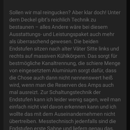
Sollen wir mal reingucken? Aber klar doch! Unter
dem Deckel gibt’s reichlich Technik zu
bestaunen – alles Andere wäre bei diesem
Ausstattungs- und Leistungspaket auch mehr
als überraschend gewesen. Die beiden
Endstufen sitzen nach alter Väter Sitte links und
rechts auf massiven Kühlkörpern. Das sorgt für
bestmögliche Kanaltrennung, die schiere Menge
von eingesetztem Aluminium sorgt dafür, dass
die Chose auch dann nicht nennenswert heiß
wird, wenn man die Reserven des Amps auch
mal ausreizt. Zur Schaltungstechnik der
Endstufen kann ich leider wenig sagen, weil man
einfach nicht viel davon erkennen kann und ich
wollte das mit dem Auseinandernehmen nicht
übertreiben. Messtechnisch jedenfalls sind die
Endstufen erste Sahne und liefern genau das,