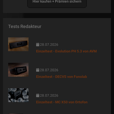
Hier kaufen + Prämien sichern
Tests Redakteur
28.07.2026
Einzeltest - Evolution PH 5.3 von AVM
28.07.2026
Einzeltest - DECVS von Fonolab
28.07.2026
Einzeltest - MC X50 von Ortofon