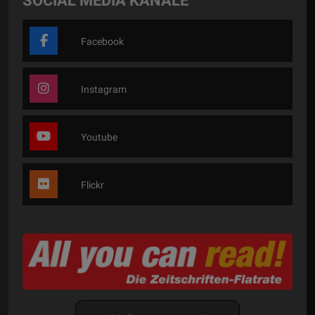
SOCIAL MEDIA KANÄLE
Facebook
Instagram
Youtube
Flickr