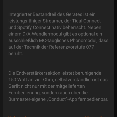
Integrierter Bestandteil des Gerätes ist ein
leistungsfähiger Streamer, der Tidal Connect
und Spotify Connect nativ beherrscht. Neben
einem D/A-Wandlermodul gibt es optional ein
ausschließlich MC-taugliches Phonomodul, dass
auf der Technik der Referenzvorstufe 077
beruht.
Die Endverstärkersektion leistet beruhigende
150 Watt an vier Ohm, selbstverständlich ist das
Gerät nicht nur mit der mitgelieferten
Fernbedienung, sondern auch über die
Burmester-eigene „Conduct“-App fernbedienbar.