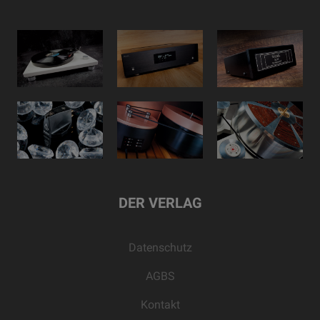
DER VERLAG
Datenschutz
AGBS
Kontakt