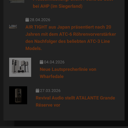
bei AHP (im Siegerland)
28.04.2026
AIR TIGHT aus Japan präsentiert nach 20
Jahren mit dem ATC-6 Röhrenvorverstärker
den Nachfolger des beliebten ATC-3 Line
Models.
04.04.2026
Neue Lautsprecherlinie von
Wharfedale
27.03.2026
Revival Audio stellt ATALANTE Grande
Réserve vor