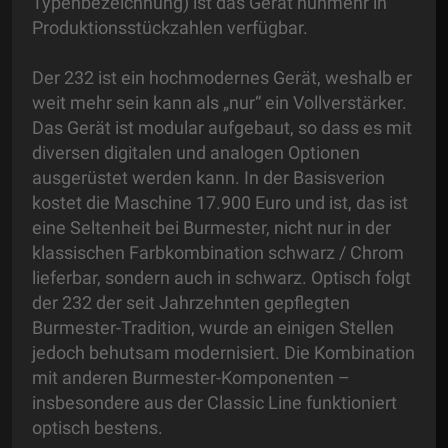
Typenbezeichnung) ist das Gerät nunmehr in
Produktionsstückzahlen verfügbar.
Der 232 ist ein hochmodernes Gerät, weshalb er
weit mehr sein kann als „nur“ ein Vollverstärker.
Das Gerät ist modular aufgebaut, so dass es mit
diversen digitalen und analogen Optionen
ausgerüstet werden kann. In der Basisverion
kostet die Maschine 17.900 Euro und ist, das ist
eine Seltenheit bei Burmester, nicht nur in der
klassischen Farbkombination schwarz / Chrom
lieferbar, sondern auch in schwarz. Optisch folgt
der 232 der seit Jahrzehnten gepflegten
Burmester-Tradition, wurde an einigen Stellen
jedoch behutsam modernisiert. Die Kombination
mit anderen Burmester-Komponenten –
insbesondere aus der Classic Line funktioniert
optisch bestens.