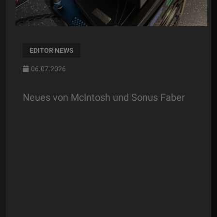
EDITOR NEWS
06.07.2026
Neues von McIntosh und Sonus Faber