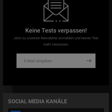
Keine Tests verpassen!
Jetzt zu unserem Newsletter anmelden und keinen Test
mehr verpassen.
SOCIAL MEDIA KANÄLE