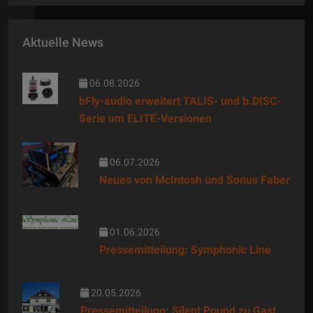
Aktuelle News
06.08.2026
bFly-audio erweitert TALIS- und b.DISC-
Serie um ELITE-Versionen
06.07.2026
Neues von McIntosh und Sonus Faber
01.06.2026
Pressemitteilung: Symphonic Line
20.05.2026
Pressemitteilung: Silent Pound zu Gast