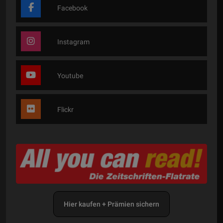
Facebook
Instagram
Youtube
Flickr
Hier kaufen + Prämien sichern