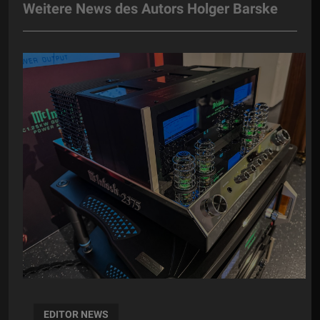
Weitere News des Autors Holger Barske
EDITOR NEWS