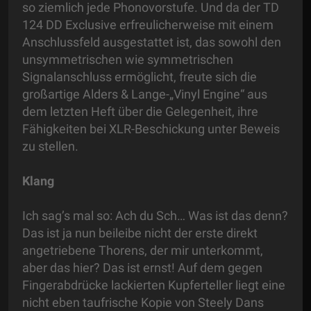
so ziemlich jede Phonovorstufe. Und da der TD
124 DD Exclusive erfreulicherweise mit einem
Anschlussfeld ausgestattet ist, das sowohl den
unsymmetrischen wie symmetrischen
Signalanschluss ermöglicht, freute sich die
großartige Alders & Lange-„Vinyl Engine“ aus
dem letzten Heft über die Gelegenheit, ihre
Fähigkeiten bei XLR-Beschickung unter Beweis
zu stellen.
Klang
Ich sag’s mal so: Ach du Sch… Was ist das denn?
Das ist ja nun beileibe nicht der erste direkt
angetriebene Thorens, der mir unterkommt,
aber das hier? Das ist ernst! Auf dem gegen
Fingerabdrücke lackierten Kupferteller liegt eine
nicht eben taufrische Kopie von Steely Dans