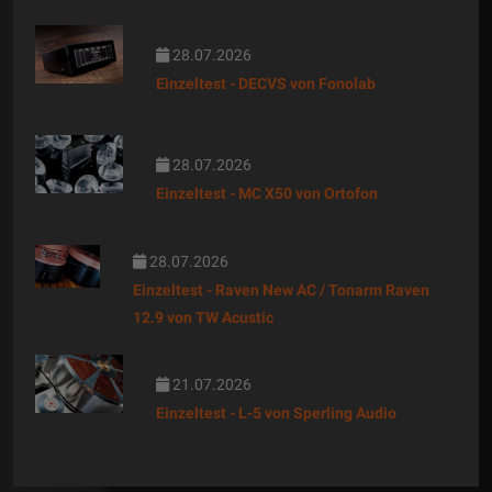
28.07.2026
Einzeltest - DECVS von Fonolab
28.07.2026
Einzeltest - MC X50 von Ortofon
28.07.2026
Einzeltest - Raven New AC / Tonarm Raven
12.9 von TW Acustic
21.07.2026
Einzeltest - L-5 von Sperling Audio