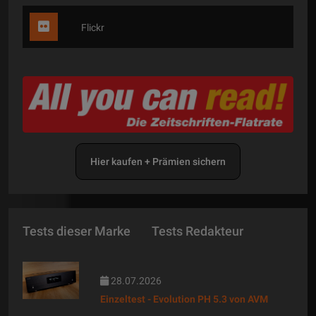
Flickr
Hier kaufen + Prämien sichern
Tests dieser Marke
Tests Redakteur
28.07.2026
Einzeltest - Evolution PH 5.3 von AVM