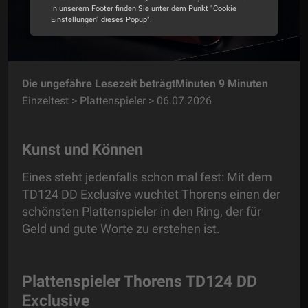
In unserem Footer finden Sie unter dem Punkt "Cookie
Einstellungen" dieses Popup".
Alle Cookies akzeptieren
Cookie Optionen
Die ungefähre Lesezeit beträgtMinuten 9 Minuten
Einzeltest > Plattenspieler > 06.07.2026
Impressum
Datenschutz
Kunst und Können
Eines steht jedenfalls schon mal fest: Mit dem
TD124 DD Exclusive wuchtet Thorens einen der
schönsten Plattenspieler in den Ring, der für
Geld und gute Worte zu erstehen ist.
Plattenspieler Thorens TD124 DD
Exclusive