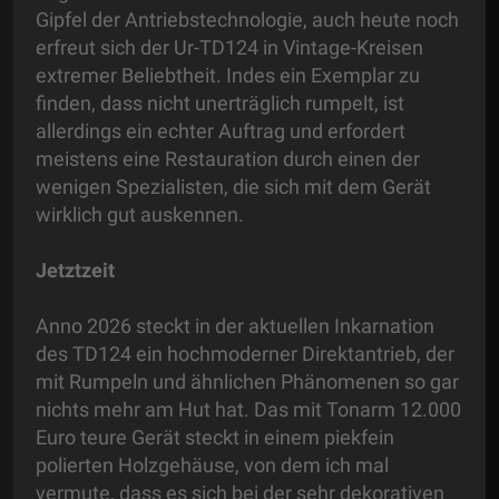
Gipfel der Antriebstechnologie, auch heute noch
erfreut sich der Ur-TD124 in Vintage-Kreisen
extremer Beliebtheit. Indes ein Exemplar zu
finden, dass nicht unerträglich rumpelt, ist
allerdings ein echter Auftrag und erfordert
meistens eine Restauration durch einen der
wenigen Spezialisten, die sich mit dem Gerät
wirklich gut auskennen.
Jetztzeit
Anno 2026 steckt in der aktuellen Inkarnation
des TD124 ein hochmoderner Direktantrieb, der
mit Rumpeln und ähnlichen Phänomenen so gar
nichts mehr am Hut hat. Das mit Tonarm 12.000
Euro teure Gerät steckt in einem piekfein
polierten Holzgehäuse, von dem ich mal
vermute, dass es sich bei der sehr dekorativen