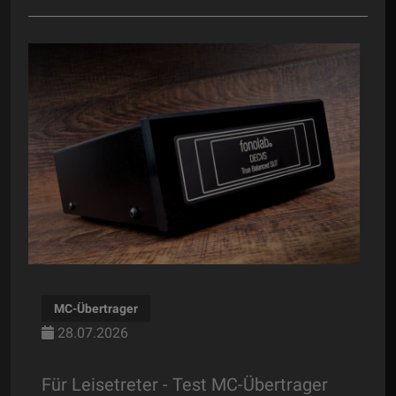
Tonabnehmer
28.07.2026
- Test MC-Übertrager
Der Klassenprimus - 