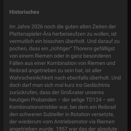
Historisches
Im Jahre 2026 noch die guten alten Zeiten der
Plattenspieler-Ära herbeiseufzen zu wollen, ist
vermutlich ein bisschen überholt. Und darauf zu
pochen, dass ein „richtiger“ Thorens gefälligst
von einem Riemen oder in ganz besonderen
Fällen aus einer Kombination von Riemen und
Reibrad angetrieben zu sein hat, ist aller
Wahrscheinlichkeit nach ebenfalls überholt. Und
doch darf man sich mal kurz ins Gedächtnis
zurückrufen, dass der Großvater unseres
heutigen Probanden – der selige TD124 – ein
Kombinationstriebler war, bei dem ein Reibrad
den schweren Subteller in Rotation versetzte,
der wiederum vom Antriebsmotor via Riemen
angetrieben wurde. 1957 war das der absolute