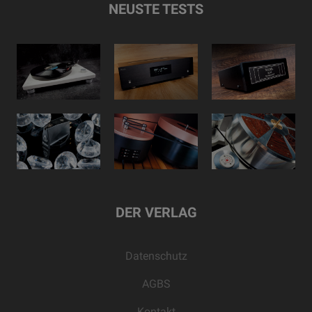
NEUSTE TESTS
DER VERLAG
Datenschutz
AGBS
Kontakt