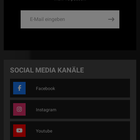
SOCIAL MEDIA KANÄLE
Facebook
Instagram
Youtube