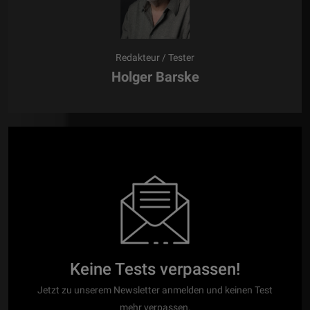
Redakteur / Tester
Holger Barske
Keine Tests verpassen!
Jetzt zu unserem Newsletter anmelden und keinen Test
mehr verpassen.