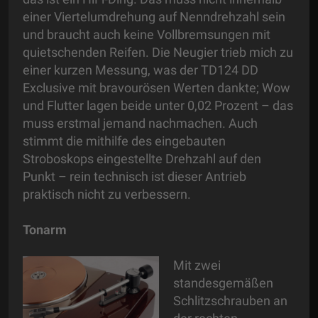
einer Viertelumdrehung auf Nenndrehzahl sein
und braucht auch keine Vollbremsungen mit
quietschenden Reifen. Die Neugier trieb mich zu
einer kurzen Messung, was der TD124 DD
Exclusive mit bravourösen Werten dankte; Wow
und Flutter lagen beide unter 0,02 Prozent – das
muss erstmal jemand nachmachen. Auch
stimmt die mithilfe des eingebauten
Stroboskops eingestellte Drehzahl auf den
Punkt – rein technisch ist dieser Antrieb
praktisch nicht zu verbessern.
Tonarm
Mit zwei
standesgemäßen
Schlitzschrauben an